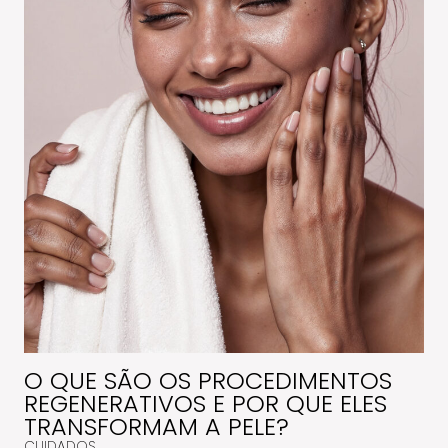
O QUE SÃO OS PROCEDIMENTOS
REGENERATIVOS E POR QUE ELES
TRANSFORMAM A PELE?
CUIDADOS