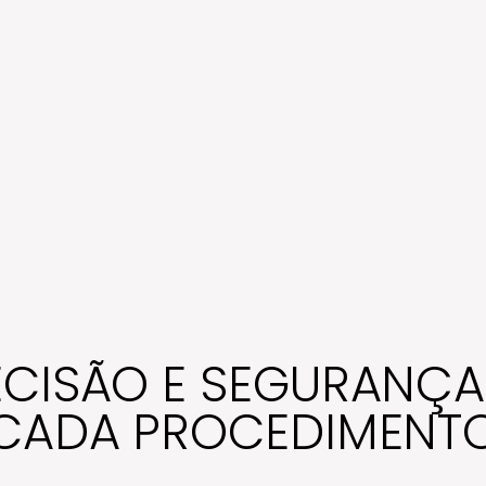
ECISÃO E SEGURANÇA
CADA PROCEDIMENT