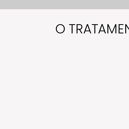
O TRATAME