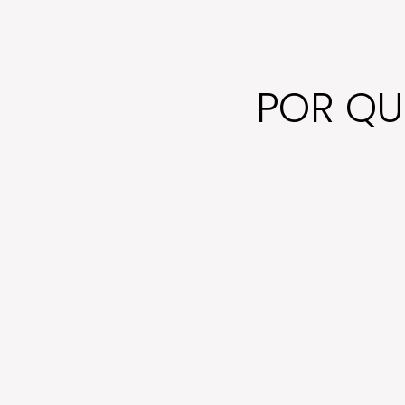
POR QU