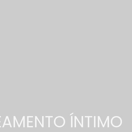
MENU
EAMENTO ÍNTIMO