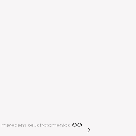
0+ merecem seus tratamentos. 😉😉