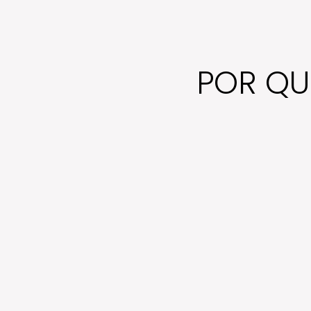
POR QU