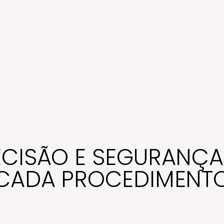
ECISÃO E SEGURANÇA
CADA PROCEDIMENT