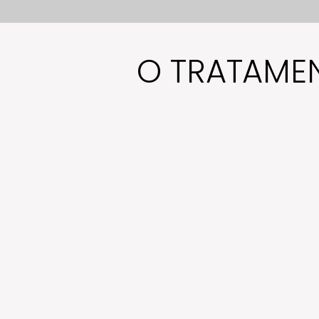
O TRATAME