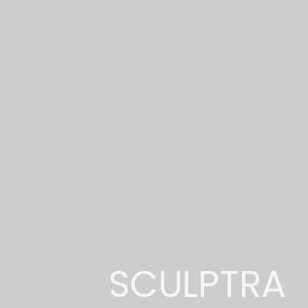
MENU
SCULPTRA