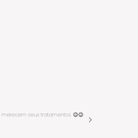
0+ merecem seus tratamentos. 😉😉