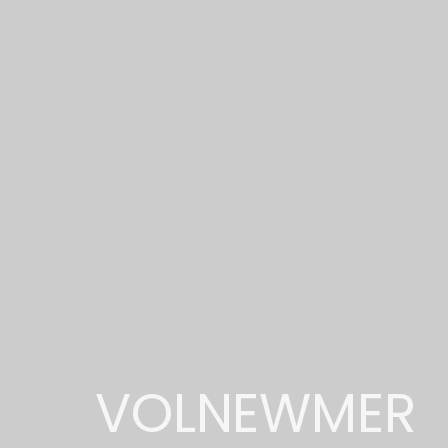
MENU
VOLNEWMER