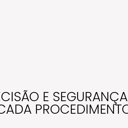
ECISÃO E SEGURANÇA
CADA PROCEDIMENT