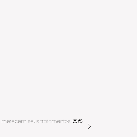
0+ merecem seus tratamentos. 😉😉