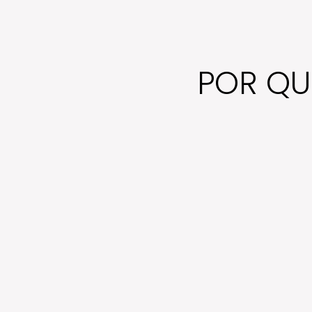
POR QU