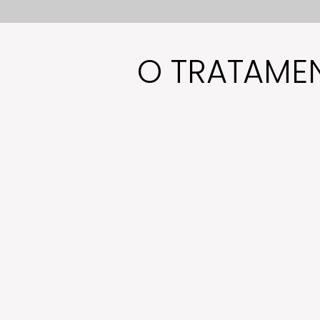
O TRATAME